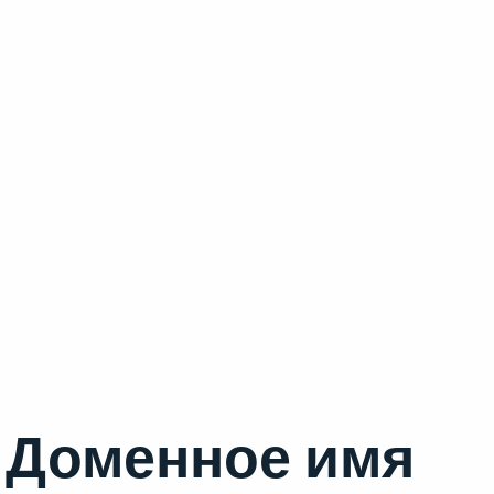
Доменное имя