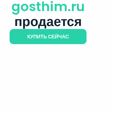
gosthim.ru
продается
КУПИТЬ СЕЙЧАС